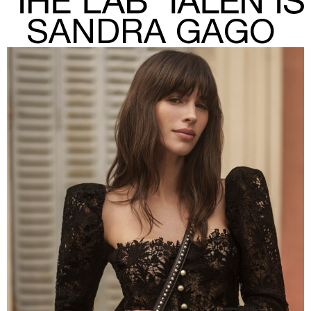
SANDRA GAGO