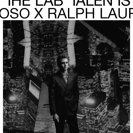
OSO X RALPH LA