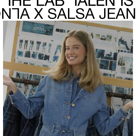
NTA X SALSA JEA